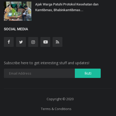
Ajak Warga Patuhi Protokol Kesehatan dan
Kamtibmas, Bhabinkamtibmas...
SOCIAL MEDIA
Subscribe here to get interesting stuff and updates!
Copyright © 2020
Terms & Conditions