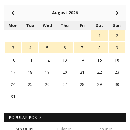
August 2026
Mon
Tue
Wed
Thu
Fri
Sat
Sun
1
2
3
4
5
6
7
8
9
10
11
12
13
14
15
16
17
18
19
20
21
22
23
24
25
26
27
28
29
30
31
POPULAR POSTS
Minggu ini
Bulan ini
Tahun ini