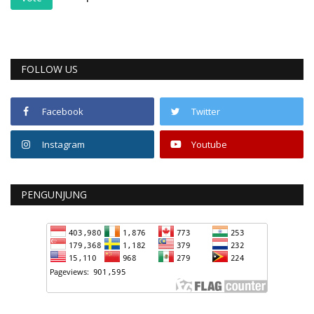
FOLLOW US
Facebook
Twitter
Instagram
Youtube
PENGUNJUNG