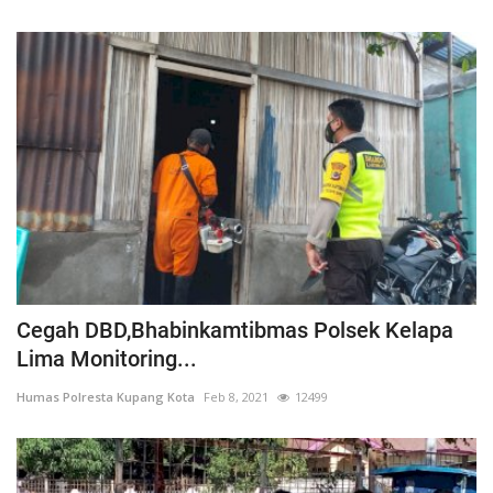
Cegah DBD,Bhabinkamtibmas Polsek Kelapa
Lima Monitoring...
Humas Polresta Kupang Kota
Feb 8, 2021
12499