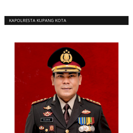
KAPOLRESTA KUPANG KOTA