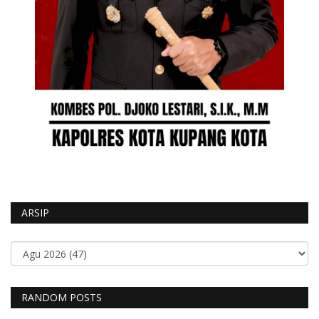
ARSIP
RANDOM POSTS