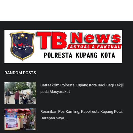
RANDOM POSTS
Satreskrim Polresta Kupang Kota Bagi-Bagi Takjil
pada Masyarakat
Resmikan Pos Kamling, Kapolresta Kupang Kota:
Harapan Saya...