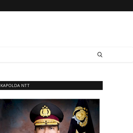
KAPOLDA NTT