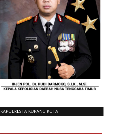
KAPOLRESTA KUPANG KOTA