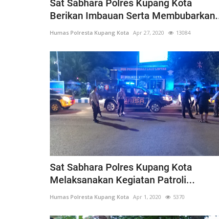
Sat Sabhara Polres Kupang Kota
Berikan Imbauan Serta Membubarkan.
Humas Polresta Kupang Kota
Apr 27, 2020
13084
Sat Sabhara Polres Kupang Kota
Melaksanakan Kegiatan Patroli...
Humas Polresta Kupang Kota
Apr 1, 2020
5370