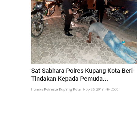
Sat Sabhara Polres Kupang Kota Beri
Tindakan Kepada Pemuda...
Humas Polresta Kupang Kota
Nop 26, 2019
2500