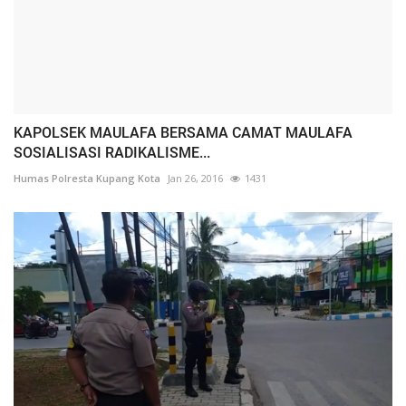
KAPOLSEK MAULAFA BERSAMA CAMAT MAULAFA
SOSIALISASI RADIKALISME...
Humas Polresta Kupang Kota
Jan 26, 2016
1431