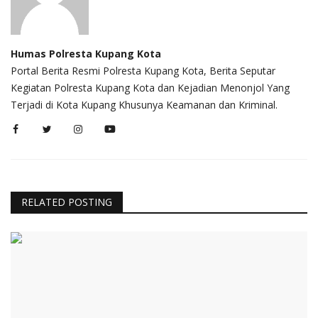
Humas Polresta Kupang Kota
Portal Berita Resmi Polresta Kupang Kota, Berita Seputar
Kegiatan Polresta Kupang Kota dan Kejadian Menonjol Yang
Terjadi di Kota Kupang Khusunya Keamanan dan Kriminal.
RELATED POSTING