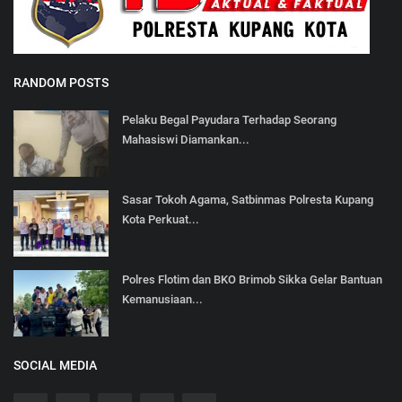
RANDOM POSTS
Pelaku Begal Payudara Terhadap Seorang
Mahasiswi Diamankan...
Sasar Tokoh Agama, Satbinmas Polresta Kupang
Kota Perkuat...
Polres Flotim dan BKO Brimob Sikka Gelar Bantuan
Kemanusiaan...
SOCIAL MEDIA