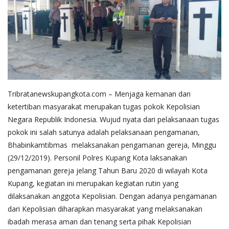
Tribratanewskupangkota.com – Menjaga kemanan dan
ketertiban masyarakat merupakan tugas pokok Kepolisian
Negara Republik Indonesia. Wujud nyata dari pelaksanaan tugas
pokok ini salah satunya adalah pelaksanaan pengamanan,
Bhabinkamtibmas melaksanakan pengamanan gereja, Minggu
(29/12/2019). Personil Polres Kupang Kota laksanakan
pengamanan gereja jelang Tahun Baru 2020 di wilayah Kota
Kupang, kegiatan ini merupakan kegiatan rutin yang
dilaksanakan anggota Kepolisian. Dengan adanya pengamanan
dari Kepolisian diharapkan masyarakat yang melaksanakan
ibadah merasa aman dan tenang serta pihak Kepolisian