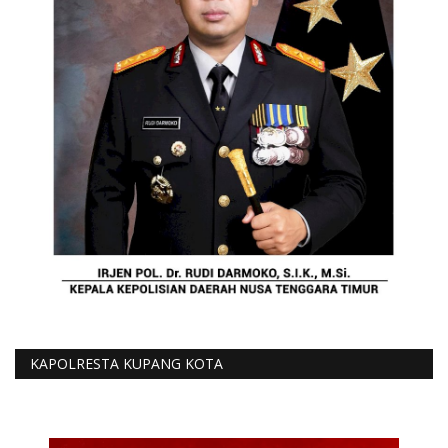
KAPOLRESTA KUPANG KOTA