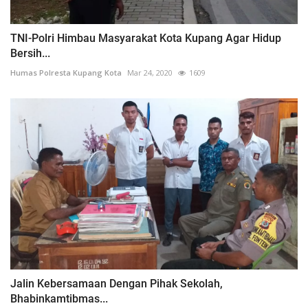
TNI-Polri Himbau Masyarakat Kota Kupang Agar Hidup
Bersih...
Humas Polresta Kupang Kota
Mar 24, 2020
1609
Jalin Kebersamaan Dengan Pihak Sekolah,
Bhabinkamtibmas...