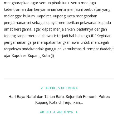
mengharapkan agar semua pihak turut serta menjaga
ketentraman dan kenyamanan serta menjauhi perbuatan yang
melanggar hukum. Kapolres Kupang Kota mengatakan
pengamanan ini sebagai upaya memberikan pelayanan kepada
umat beragama, agar dapat menjalankan ibadahnya dengan
tenang tanpa merasa khawatir terjadi hal-hal negatif. “Kegiatan
pengamanan gerja merupakan langkah awal untuk mencegah
terjadinya tindak-tindak gangguan kamtibmas di tempat ibadah,”
ujar Kapolres Kupang Kota.(J)
ARTIKEL SEBELUMNYA
Hari Raya Natal dan Tahun Baru, Sejumlah Personil Polres
Kupang Kota di Terjunkan...
ARTIKEL SELANJUTNYA