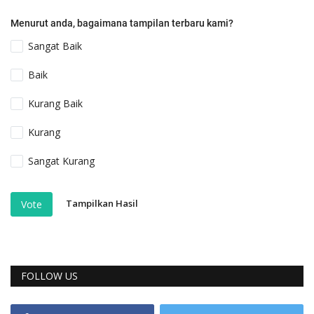
Menurut anda, bagaimana tampilan terbaru kami?
Sangat Baik
Baik
Kurang Baik
Kurang
Sangat Kurang
Tampilkan Hasil
Vote
FOLLOW US