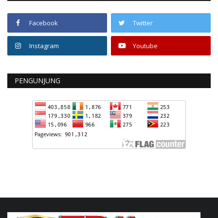
Facebook
Twitter
Instagram
Youtube
PENGUNJUNG