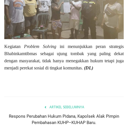
Kegiatan
Problem Solving
ini menunjukkan peran strategis
Bhabinkamtibmas sebagai ujung tombak yang paling dekat
dengan masyarakat, tidak hanya menegakkan hukum tetapi juga
menjadi perekat sosial di tingkat komunitas.
(DL)
ARTIKEL SEBELUMNYA
Respons Perubahan Hukum Pidana, Kapolsek Alak Pimpin
Pembahasan KUHP–KUHAP Baru.