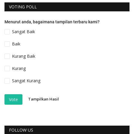
VOTING POLL
Menurut anda, bagaimana tampilan terbaru kami?
Sangat Baik
Baik
Kurang Baik
Kurang
Sangat Kurang
Tampilkan Hasil
Vote
FOLLOW US