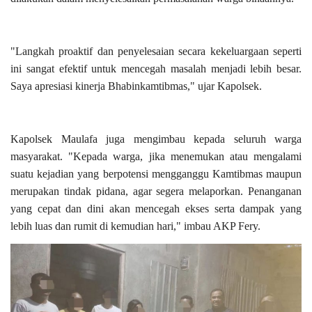
"Langkah proaktif dan penyelesaian secara kekeluargaan seperti
ini sangat efektif untuk mencegah masalah menjadi lebih besar.
Saya apresiasi kinerja Bhabinkamtibmas," ujar Kapolsek.
Kapolsek Maulafa juga mengimbau kepada seluruh warga
masyarakat. "Kepada warga, jika menemukan atau mengalami
suatu kejadian yang berpotensi mengganggu Kamtibmas maupun
merupakan tindak pidana, agar segera melaporkan. Penanganan
yang cepat dan dini akan mencegah ekses serta dampak yang
lebih luas dan rumit di kemudian hari," imbau AKP Fery.