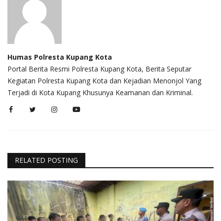
Humas Polresta Kupang Kota
Portal Berita Resmi Polresta Kupang Kota, Berita Seputar
Kegiatan Polresta Kupang Kota dan Kejadian Menonjol Yang
Terjadi di Kota Kupang Khusunya Keamanan dan Kriminal.
RELATED POSTING