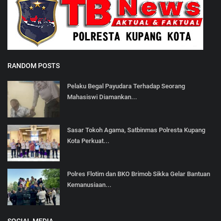
RANDOM POSTS
Pelaku Begal Payudara Terhadap Seorang
Mahasiswi Diamankan...
Sasar Tokoh Agama, Satbinmas Polresta Kupang
Kota Perkuat...
Polres Flotim dan BKO Brimob Sikka Gelar Bantuan
Kemanusiaan...
SOCIAL MEDIA