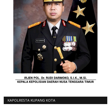
KAPOLRESTA KUPANG KOTA