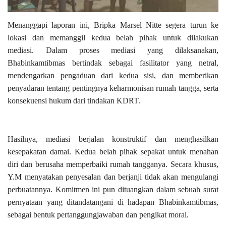
Menanggapi laporan ini, Bripka Marsel Nitte segera turun ke
lokasi dan memanggil kedua belah pihak untuk dilakukan
mediasi. Dalam proses mediasi yang dilaksanakan,
Bhabinkamtibmas bertindak sebagai fasilitator yang netral,
mendengarkan pengaduan dari kedua sisi, dan memberikan
penyadaran tentang pentingnya keharmonisan rumah tangga, serta
konsekuensi hukum dari tindakan KDRT.
Hasilnya, mediasi berjalan konstruktif dan menghasilkan
kesepakatan damai. Kedua belah pihak sepakat untuk menahan
diri dan berusaha memperbaiki rumah tangganya. Secara khusus,
Y.M menyatakan penyesalan dan berjanji tidak akan mengulangi
perbuatannya. Komitmen ini pun dituangkan dalam sebuah surat
pernyataan yang ditandatangani di hadapan Bhabinkamtibmas,
sebagai bentuk pertanggungjawaban dan pengikat moral.