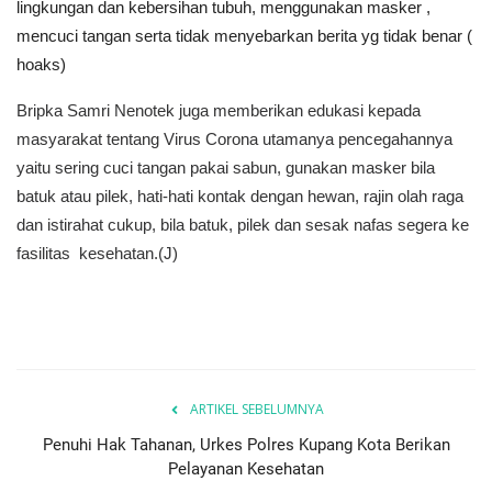
lingkungan dan kebersihan tubuh, menggunakan masker ,
mencuci tangan serta tidak menyebarkan berita yg tidak benar (
hoaks)
Bripka Samri Nenotek juga memberikan edukasi kepada
masyarakat tentang Virus Corona utamanya pencegahannya
yaitu sering cuci tangan pakai sabun, gunakan masker bila
batuk atau pilek, hati-hati kontak dengan hewan, rajin olah raga
dan istirahat cukup, bila batuk, pilek dan sesak nafas segera ke
fasilitas kesehatan.(J)
ARTIKEL SEBELUMNYA
Penuhi Hak Tahanan, Urkes Polres Kupang Kota Berikan
Pelayanan Kesehatan