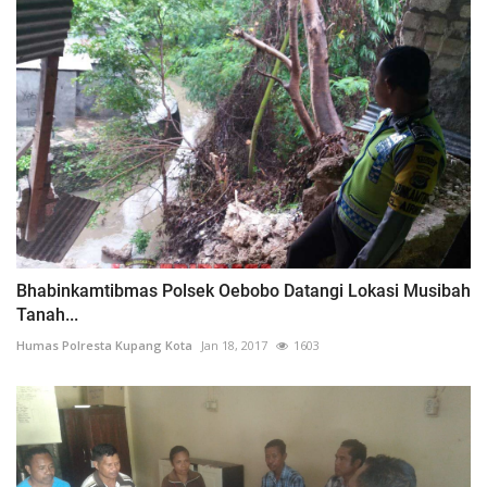
Bhabinkamtibmas Polsek Oebobo Datangi Lokasi Musibah
Tanah...
Humas Polresta Kupang Kota
Jan 18, 2017
1603