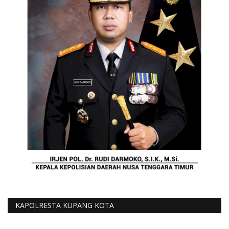
KAPOLRESTA KUPANG KOTA