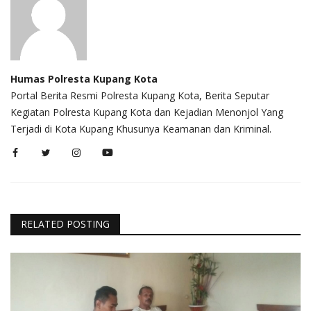
Humas Polresta Kupang Kota
Portal Berita Resmi Polresta Kupang Kota, Berita Seputar
Kegiatan Polresta Kupang Kota dan Kejadian Menonjol Yang
Terjadi di Kota Kupang Khusunya Keamanan dan Kriminal.
RELATED POSTING