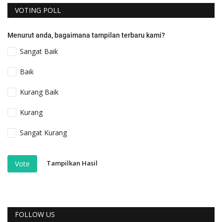
VOTING POLL
Menurut anda, bagaimana tampilan terbaru kami?
Sangat Baik
Baik
Kurang Baik
Kurang
Sangat Kurang
Tampilkan Hasil
Vote
FOLLOW US