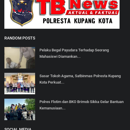
RANDOM POSTS
Pelaku Begal Payudara Terhadap Seorang
Mahasiswi Diamankan...
Sasar Tokoh Agama, Satbinmas Polresta Kupang
Kota Perkuat...
Polres Flotim dan BKO Brimob Sikka Gelar Bantuan
Kemanusiaan...
SOCIAL MEDIA