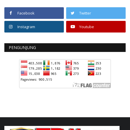
Facebook
Twitter
Instagram
Youtube
PENGUNJUNG