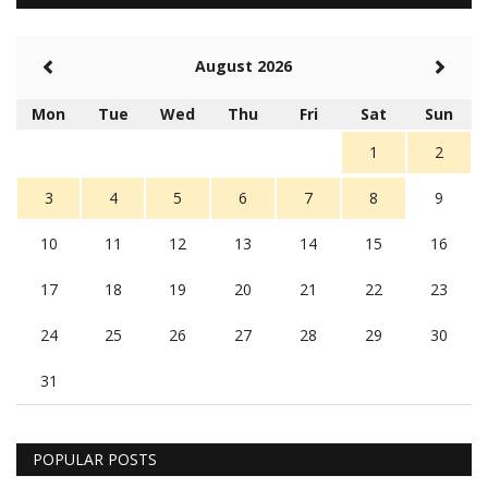
August 2026
Mon
Tue
Wed
Thu
Fri
Sat
Sun
1
2
3
4
5
6
7
8
9
10
11
12
13
14
15
16
17
18
19
20
21
22
23
24
25
26
27
28
29
30
31
POPULAR POSTS