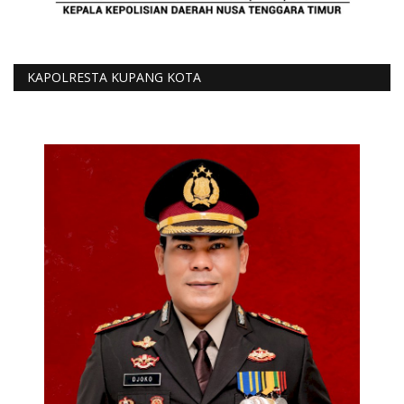
KAPOLRESTA KUPANG KOTA