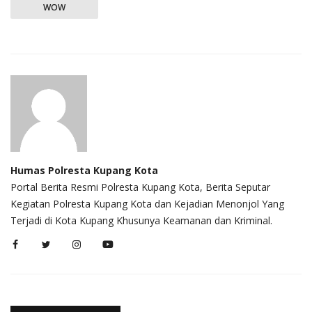
WOW
Humas Polresta Kupang Kota
Portal Berita Resmi Polresta Kupang Kota, Berita Seputar
Kegiatan Polresta Kupang Kota dan Kejadian Menonjol Yang
Terjadi di Kota Kupang Khusunya Keamanan dan Kriminal.