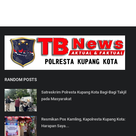
RANDOM POSTS
Satreskrim Polresta Kupang Kota Bagi-Bagi Takjil
pada Masyarakat
Resmikan Pos Kamling, Kapolresta Kupang Kota:
Harapan Saya...