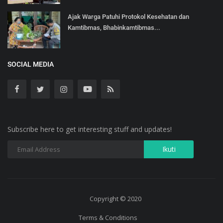
Ajak Warga Patuhi Protokol Kesehatan dan
Kamtibmas, Bhabinkamtibmas...
SOCIAL MEDIA
Subscribe here to get interesting stuff and updates!
Copyright © 2020
Terms & Conditions