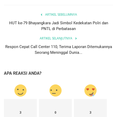
ARTIKEL SEBELUMNYA
HUT ke-79 Bhayangkara Jadi Simbol Kedekatan Polri dan
PNTL di Perbatasan
ARTIKEL SELANJUTNYA
Respon Cepat Call Center 110, Terima Laporan Ditemukannya
Seorang Meninggal Dunia...
APA REAKSI ANDA?
3
0
3