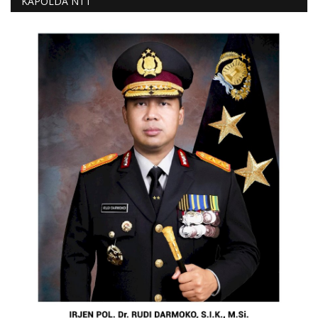
KAPOLDA NTT