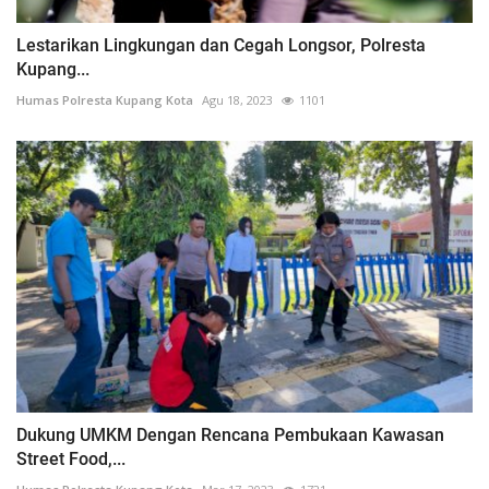
Lestarikan Lingkungan dan Cegah Longsor, Polresta
Kupang...
Humas Polresta Kupang Kota
Agu 18, 2023
1101
Dukung UMKM Dengan Rencana Pembukaan Kawasan
Street Food,...