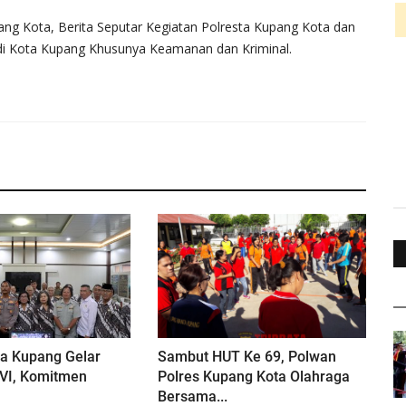
pang Kota, Berita Seputar Kegiatan Polresta Kupang Kota dan
 di Kota Kupang Khusunya Keamanan dan Kriminal.
ta Kupang Gelar
Sambut HUT Ke 69, Polwan
VI, Komitmen
Polres Kupang Kota Olahraga
Bersama...