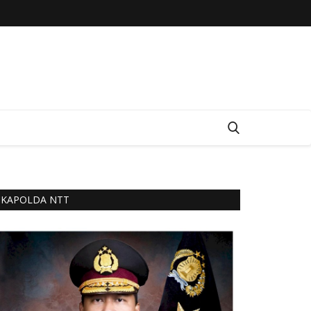
KAPOLDA NTT