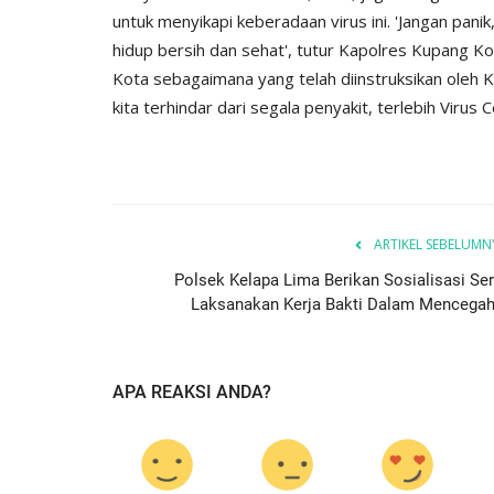
untuk menyikapi keberadaan virus ini. 'Jangan pan
hidup bersih dan sehat', tutur Kapolres Kupang Ko
Kota sebagaimana yang telah diinstruksikan oleh 
kita terhindar dari segala penyakit, terlebih Viru
ARTIKEL SEBELUMN
Polsek Kelapa Lima Berikan Sosialisasi Ser
Laksanakan Kerja Bakti Dalam Mencegah.
BERANDA
APA REAKSI ANDA?