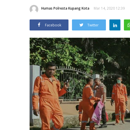
Humas Polresta Kupang Kota
Mar 14, 2020 12:39
Facebook
Twitter