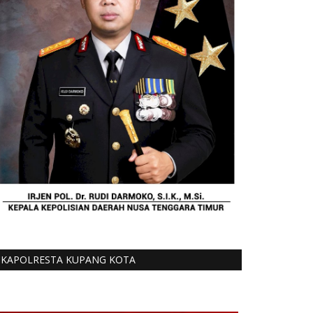
KAPOLRESTA KUPANG KOTA