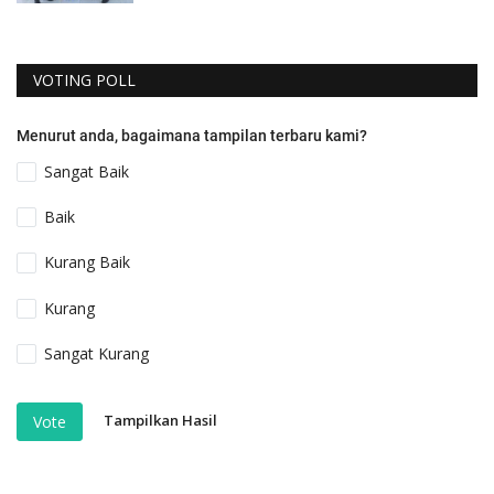
VOTING POLL
Menurut anda, bagaimana tampilan terbaru kami?
Sangat Baik
Baik
Kurang Baik
Kurang
Sangat Kurang
Tampilkan Hasil
Vote