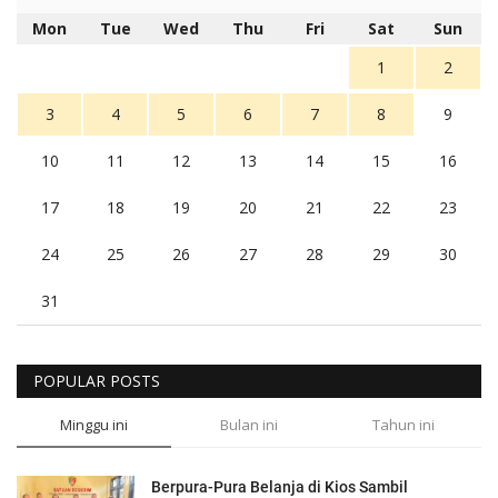
Mon
Tue
Wed
Thu
Fri
Sat
Sun
1
2
3
4
5
6
7
8
9
10
11
12
13
14
15
16
17
18
19
20
21
22
23
24
25
26
27
28
29
30
31
POPULAR POSTS
Minggu ini
Bulan ini
Tahun ini
Berpura-Pura Belanja di Kios Sambil