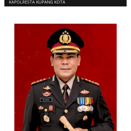
KAPOLRESTA KUPANG KOTA