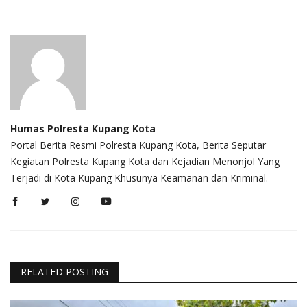
Humas Polresta Kupang Kota
Portal Berita Resmi Polresta Kupang Kota, Berita Seputar
Kegiatan Polresta Kupang Kota dan Kejadian Menonjol Yang
Terjadi di Kota Kupang Khusunya Keamanan dan Kriminal.
RELATED POSTING