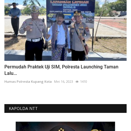
Permudah Praktek Uji SIM, Polresta Launching Taman
Lalu...
Humas Polresta Kupang Kota
Mei 16, 2023
1410
KAPOLDA NTT