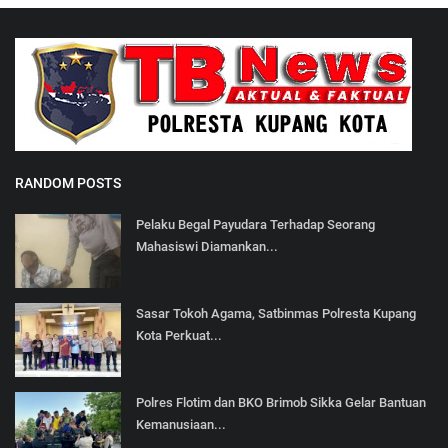
RANDOM POSTS
Pelaku Begal Payudara Terhadap Seorang
Mahasiswi Diamankan...
Sasar Tokoh Agama, Satbinmas Polresta Kupang
Kota Perkuat...
Polres Flotim dan BKO Brimob Sikka Gelar Bantuan
Kemanusiaan...