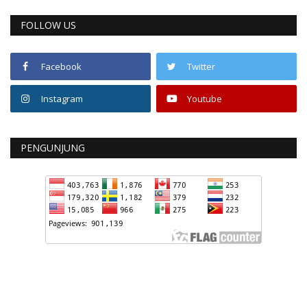
FOLLOW US
Facebook
Twitter
Instagram
Youtube
PENGUNJUNG