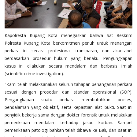
Kapolresta Kupang Kota menegaskan bahwa Sat Reskrim
Polresta Kupang Kota berkomitmen penuh untuk menangani
perkara ini secara profesional, transparan, dan akuntabel
berdasarkan prosedur hukum yang berlaku. Pengungkapan
kasus ini dilakukan secara mendalam dan berbasis ilmiah
(scientific crime investigation).
​"Kami telah melaksanakan seluruh tahapan penanganan perkara
sesuai dengan prosedur dan standar operasional (SOP).
Pengungkapan suatu perkara membutuhkan proses,
pendalaman yang objektif, serta kepastian alat bukti. Saat ini
penyidik bekerja sama dengan dokter forensik untuk melakukan
pemeriksaan mendalam terhadap jasad korban. Sampel
pemeriksaan patologi bahkan telah dibawa ke Bali, dan saat ini