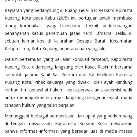
​Kegiatan yang berlangsung di Ruang Gelar Sat Reskrim Polresta
Kupang Kota pada Rabu (20/5) ini, bertujuan untuk membuka
ruang komunikasi yang transparan terkait perkembangan
penanganan kasus penemuan jasad Yerdi Efrosina Bekliu di
sebuah kamar kos di Kelurahan Oesapa Barat, Kecamatan
Kelapa Lima, Kota Kupang, beberapa hari yang lalu.
Dalam pertemuan yang berjalan kondusif tersebut, Kapolresta
Kupang Kota didampingi langsung oleh Kasat Reskrim bersama
sejumlah jajaran Kanit Sat Reskrim dan Sat Intelkam Polresta
Kupang Kota. Pihak keluarga yang diwakili oleh ayah kandung
korban, tim penasihat hukum, serta perwakilan akademisi hadir
untuk mendapatkan informasi langsung mengenai sejauh mana
tahapan hukum yang telah berjalan.
​Menanggapi berbagai pemberitaan dan opini yang berkembang
di tengah masyarakat, Kapolresta Kupang Kota meluruskan
bahwa informasi-informasi yang beredar luas di media massa