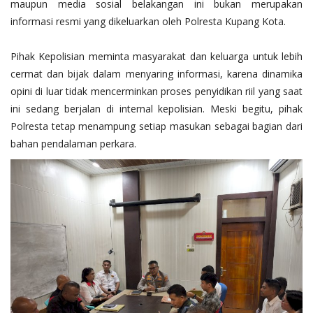
maupun media sosial belakangan ini bukan merupakan
informasi resmi yang dikeluarkan oleh Polresta Kupang Kota.
Pihak Kepolisian meminta masyarakat dan keluarga untuk lebih
cermat dan bijak dalam menyaring informasi, karena dinamika
opini di luar tidak mencerminkan proses penyidikan riil yang saat
ini sedang berjalan di internal kepolisian. Meski begitu, pihak
Polresta tetap menampung setiap masukan sebagai bagian dari
bahan pendalaman perkara.