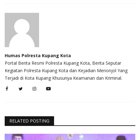
Humas Polresta Kupang Kota
Portal Berita Resmi Polresta Kupang Kota, Berita Seputar
Kegiatan Polresta Kupang Kota dan Kejadian Menonjol Yang
Terjadi di Kota Kupang Khusunya Keamanan dan Kriminal.
RELATED POSTING