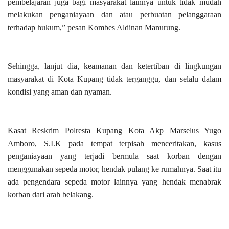
pembelajaran juga bagi masyarakat lainnya untuk tidak mudah
melakukan penganiayaan dan atau perbuatan pelanggaraan
terhadap hukum,” pesan Kombes Aldinan Manurung.
Sehingga, lanjut dia, keamanan dan ketertiban di lingkungan
masyarakat di Kota Kupang tidak terganggu, dan selalu dalam
kondisi yang aman dan nyaman.
Kasat Reskrim Polresta Kupang Kota Akp Marselus Yugo
Amboro, S.I.K pada tempat terpisah menceritakan, kasus
penganiayaan yang terjadi bermula saat korban dengan
menggunakan sepeda motor, hendak pulang ke rumahnya. Saat itu
ada pengendara sepeda motor lainnya yang hendak menabrak
korban dari arah belakang.