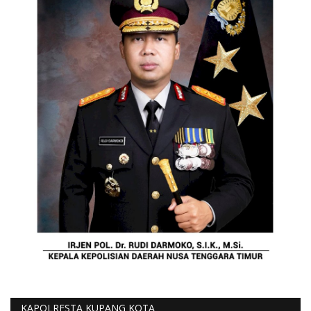
KAPOLRESTA KUPANG KOTA