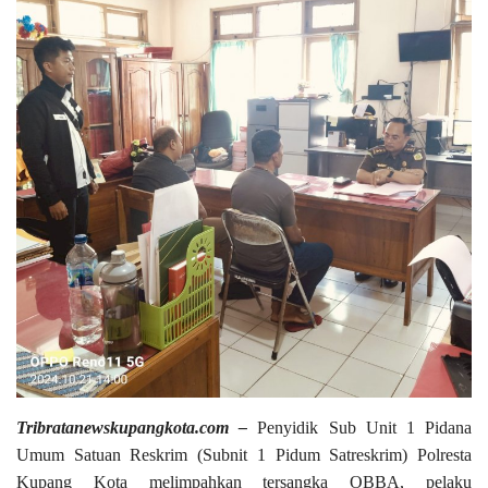
Tribratanewskupangkota.com –
Penyidik Sub Unit 1 Pidana
Umum Satuan Reskrim (Subnit 1 Pidum Satreskrim) Polresta
Kupang Kota melimpahkan tersangka OBBA, pelaku