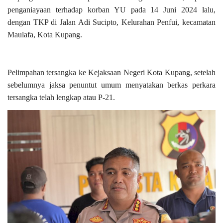
penganiayaan terhadap korban YU pada 14 Juni 2024 lalu,
dengan TKP di Jalan Adi Sucipto, Kelurahan Penfui, kecamatan
Maulafa, Kota Kupang.
Pelimpahan tersangka ke Kejaksaan Negeri Kota Kupang, setelah
sebelumnya jaksa penuntut umum menyatakan berkas perkara
tersangka telah lengkap atau P-21.