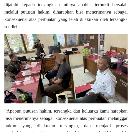
dijatuhi kepada tersangka nantinya apabila terbukti bersalah
melalui putusan hakim, diharapkan bisa menerimanya sebagai
konsekuensi atas perbuatan yang telah dilakukan oleh tersangka
sendiri.
“Apapun putusan hakim, tersangka dan keluarga kami harapkan
bisa menerimanya sebagai konsekuensi atas perbuatan melanggar
hukum yang dilakukan tersangka, dan menjadi proses