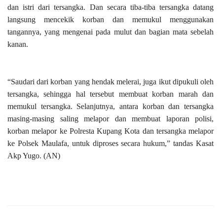
dan istri dari tersangka. Dan secara tiba-tiba tersangka datang
langsung mencekik korban dan memukul menggunakan
tangannya, yang mengenai pada mulut dan bagian mata sebelah
kanan.
“Saudari dari korban yang hendak melerai, juga ikut dipukuli oleh
tersangka, sehingga hal tersebut membuat korban marah dan
memukul tersangka. Selanjutnya, antara korban dan tersangka
masing-masing saling melapor dan membuat laporan polisi,
korban melapor ke Polresta Kupang Kota dan tersangka melapor
ke Polsek Maulafa, untuk diproses secara hukum,” tandas Kasat
Akp Yugo. (AN)