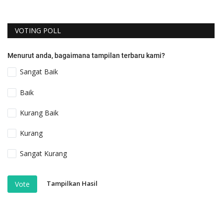
VOTING POLL
Menurut anda, bagaimana tampilan terbaru kami?
Sangat Baik
Baik
Kurang Baik
Kurang
Sangat Kurang
Tampilkan Hasil
Vote