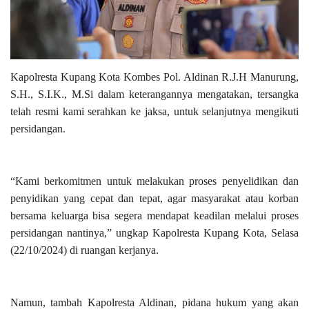
Kapolresta Kupang Kota Kombes Pol. Aldinan R.J.H Manurung,
S.H., S.I.K., M.Si dalam keterangannya mengatakan, tersangka
telah resmi kami serahkan ke jaksa, untuk selanjutnya mengikuti
persidangan.
“Kami berkomitmen untuk melakukan proses penyelidikan dan
penyidikan yang cepat dan tepat, agar masyarakat atau korban
bersama keluarga bisa segera mendapat keadilan melalui proses
persidangan nantinya,” ungkap Kapolresta Kupang Kota, Selasa
(22/10/2024) di ruangan kerjanya.
Namun, tambah Kapolresta Aldinan, pidana hukum yang akan