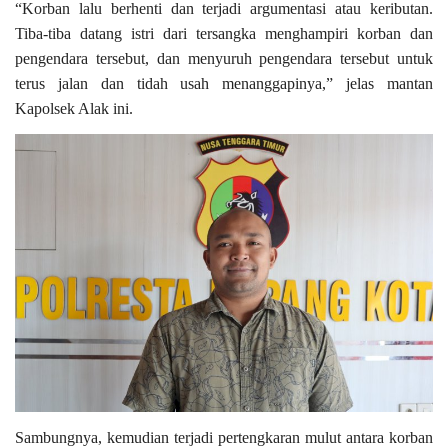
“Korban lalu berhenti dan terjadi argumentasi atau keributan.
Tiba-tiba datang istri dari tersangka menghampiri korban dan
pengendara tersebut, dan menyuruh pengendara tersebut untuk
terus jalan dan tidah usah menanggapinya,” jelas mantan
Kapolsek Alak ini.
Sambungnya, kemudian terjadi pertengkaran mulut antara korban