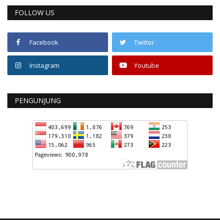
FOLLOW US
Facebook
Twitter
Instagram
Youtube
PENGUNJUNG