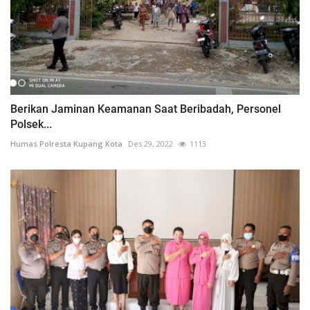
Berikan Jaminan Keamanan Saat Beribadah, Personel
Polsek...
Humas Polresta Kupang Kota
Des 29, 2022
1113