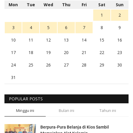
Mon
Tue
Wed
Thu
Fri
Sat
Sun
1
2
3
4
5
6
7
8
9
10
11
12
13
14
15
16
17
18
19
20
21
22
23
24
25
26
27
28
29
30
31
POPULAR POSTS
Minggu ini
Bulan ini
Tahun ini
Berpura-Pura Belanja di Kios Sambil