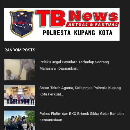
RANDOM POSTS
Pelaku Begal Payudara Terhadap Seorang
Mahasiswi Diamankan...
Sasar Tokoh Agama, Satbinmas Polresta Kupang
Kota Perkuat...
Polres Flotim dan BKO Brimob Sikka Gelar Bantuan
Kemanusiaan...