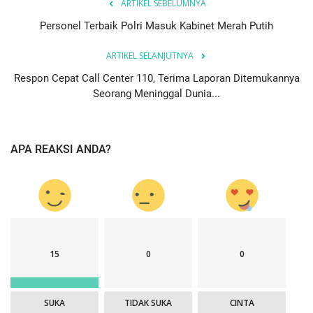
ARTIKEL SEBELUMNYA
Personel Terbaik Polri Masuk Kabinet Merah Putih
ARTIKEL SELANJUTNYA
Respon Cepat Call Center 110, Terima Laporan Ditemukannya
Seorang Meninggal Dunia...
APA REAKSI ANDA?
15
0
0
SUKA
TIDAK SUKA
CINTA