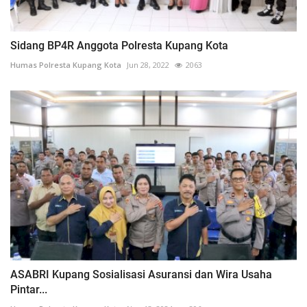
Sidang BP4R Anggota Polresta Kupang Kota
Humas Polresta Kupang Kota
Jun 28, 2022
2063
ASABRI Kupang Sosialisasi Asuransi dan Wira Usaha
Pintar...